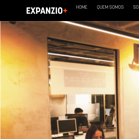
HOME
QUEM SOMOS
SO