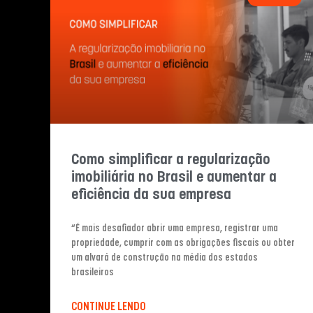
Como simplificar a regularização
imobiliária no Brasil e aumentar a
eficiência da sua empresa
“É mais desafiador abrir uma empresa, registrar uma
propriedade, cumprir com as obrigações fiscais ou obter
um alvará de construção na média dos estados
brasileiros
CONTINUE LENDO