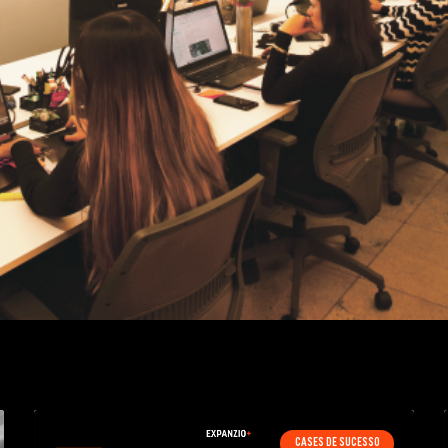
CASES DE SUCESSO