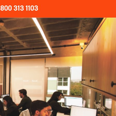
800 313 1103