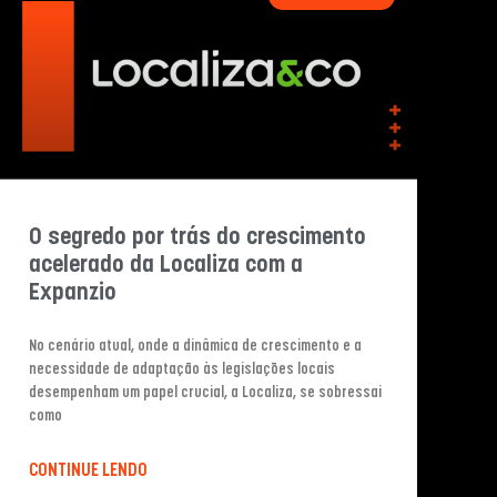
O segredo por trás do crescimento
acelerado da Localiza com a
Expanzio
No cenário atual, onde a dinâmica de crescimento e a
necessidade de adaptação às legislações locais
desempenham um papel crucial, a Localiza, se sobressai
como
CONTINUE LENDO