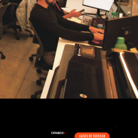
CASES DE SUCESSO