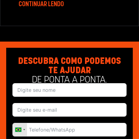
CONTINUAR LENDO
DESCUBRA COMO PODEMOS
TE AJUDAR
DE PONTA A PONTA.