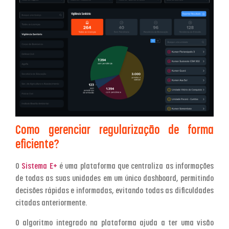
Como gerenciar regularização de forma
eficiente?
O
Sistema E+
é uma plataforma que centraliza as informações
de todas as suas unidades em um único dashboard, permitindo
decisões rápidas e informadas, evitando todas as dificuldades
citadas anteriormente.
O algoritmo integrado na plataforma ajuda a ter uma visão