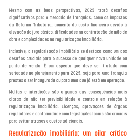
Mesmo com as boas perspectivas, 2025 trará desafios
significativos para o mercado de franquias, como os impactos
da Reforma Tributária, aumento do custo financeiro devido à
elevação do juro básico, dificuldades na contratação de mão de
obra e complexidades na regularização imobiliária.
Inclusive, a regularização imobiliária se destaca como um dos
desafios cruciais para o sucesso de qualquer nova unidade ou
ponto de venda. É um aspecto que deve ser tratado com
seriedade no planejamento para 2025, seja para uma franquia
prestes a ser inaugurada ou para uma que já está em operação.
Multas e interdições são algumas das consequências mais
claras de não ter previsibilidade e controle em relação à
regularização imobiliária. Licenças, aprovações de órgãos
reguladores e conformidade com legislações locais são cruciais
para evitar atrasos e custos adicionais.
Regularização imobiliária: um pilar crítico