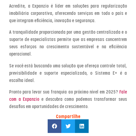
Acredite, a Expanzio é líder em soluções para regularização
imobiliária corporativa, oferecendo serviços em todo o país e
que integram eficiência, inovação e segurança.
A tranquilidade proporcionada por uma gestão centralizada e o
suporte de especialistas permite que as empresas concentrem
seus esforços no crescimento sustentável e na eficiência
operacional.
Se você está buscando uma solução que ofereça controle total,
previsibilidade e suporte especializado, o Sistema E+ é a
escolha ideal.
Pronto para levar sua franquia ao próximo nível em 2025?
Fale
com a Expanzio
e descubra como podemos transformar seus
desafios em oportunidades de crescimento.
Compartilhe