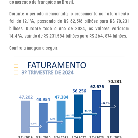
ao mercado de franquias no Brasil.
Durante o período mencionado, o crescimento no faturamento
foi de 12,1%, passando de R$ 62,676 bilhões para R$ 70,231
bilhões. Durante todo o ano de 2024, os valores variaram
14,4%, saindo de R$ 231,584 bilhões para R$ 264, 874 bilhões.
Confira a imagem a seguir: