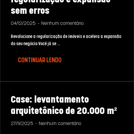
regularização e expansão
sem erros
04/12/2025
Nenhum comentário
Revolucione a regularização de imóveis e acelera a expansão
do seu negócio Você já se …
CONTINUAR LENDO
Case: levantamento
arquitetônico de 20.000 m²
27/11/2025
Nenhum comentário