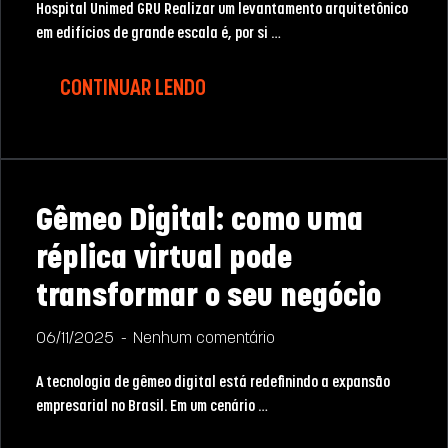
Hospital Unimed GRU Realizar um levantamento arquitetônico
em edifícios de grande escala é, por si …
CONTINUAR LENDO
Gêmeo Digital: como uma
réplica virtual pode
transformar o seu negócio
06/11/2025
Nenhum comentário
A tecnologia de gêmeo digital está redefinindo a expansão
empresarial no Brasil. Em um cenário …