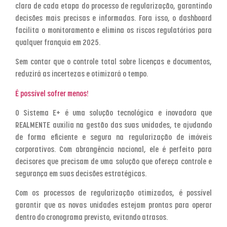
clara de cada etapa do processo de regularização, garantindo
decisões mais precisas e informadas. Fora isso, o dashboard
facilita o monitoramento e elimina os riscos regulatórios para
qualquer franquia em 2025.
Sem contar que o controle total sobre licenças e documentos,
reduzirá as incertezas e otimizará o tempo.
É possível sofrer menos!
O Sistema E+ é uma solução tecnológica e inovadora que
REALMENTE auxilia na gestão das suas unidades, te ajudando
de forma eficiente e segura na regularização de imóveis
corporativos. Com abrangência nacional, ele é perfeito para
decisores que precisam de uma solução que ofereça controle e
segurança em suas decisões estratégicas.
Com os processos de regularização otimizados, é possível
garantir que as novas unidades estejam prontas para operar
dentro do cronograma previsto, evitando atrasos.