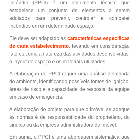
Incêndio (PPCI) é um documento técnico que
estabelece um conjunto de elementos a serem
adotados para prevenir, controlar e combater
incêndios em um determinado espaço.
Ele deve ser adaptado às
características específicas
de cada estabelecimento
, levando em consideração
fatores como a natureza das atividades desenvolvidas,
o layout do espaço e os materiais utilizados.
A elaboração do PPCI requer uma análise detalhada
do ambiente, identificando possíveis fontes de ignição,
áreas de risco e a capacidade de resposta da equipe
em caso de emergência.
A elaboração do projeto para que o imóvel se adeque
às normas é de responsabilidade do proprietário, do
síndico ou da empresa administradora do imóvel.
Em suma, o PPCI é uma abordagem sistemática que