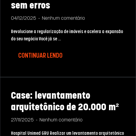
sem erros
04/12/2025
Nenhum comentário
Revolucione a regularização de imóveis e acelera a expansão
do seu negócio Você já se …
CONTINUAR LENDO
Case: levantamento
arquitetônico de 20.000 m²
27/11/2025
Nenhum comentário
Hospital Unimed GRU Realizar um levantamento arquitetônico