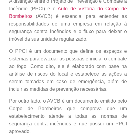
A distinção entre o Projeto de Prevenção e Combate a
Incêndio (PPCI) e o
Auto de Vistoria do Corpo de
Bombeiros
(AVCB) é essencial para entender as
responsabilidades de uma empresa em relação à
segurança contra incêndios e o fluxo para deixar o
imóvel da sua unidade regularizado.
O PPCI é um documento que define os espaços e
sistemas para evacuar as pessoas e iniciar o combate
ao fogo. Como dito, ele é elaborado com base na
análise de riscos do local e estabelece as ações a
serem tomadas em caso de emergência, além de
incluir as medidas de prevenção necessárias.
Por outro lado, o AVCB é um documento emitido pelo
Corpo de Bombeiros que comprova que um
estabelecimento atende a todas as normas de
segurança contra incêndios e que possui um PPCI
aprovado.