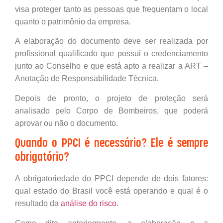
visa proteger tanto as pessoas que frequentam o local
quanto o patrimônio da empresa.
A elaboração do documento deve ser realizada por
profissional qualificado que possui o credenciamento
junto ao Conselho e que está apto a realizar a ART –
Anotação de Responsabilidade Técnica.
Depois de pronto, o projeto de proteção será
analisado pelo Corpo de Bombeiros, que poderá
aprovar ou não o documento.
Quando o PPCI é necessário? Ele é sempre
obrigatório?
A obrigatoriedade do PPCI depende de dois fatores:
qual estado do Brasil você está operando e qual é o
resultado da
análise do risco
.