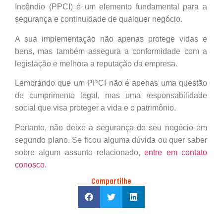
Incêndio (PPCI) é um elemento fundamental para a
segurança e continuidade de qualquer negócio.
A sua implementação não apenas protege vidas e
bens, mas também assegura a conformidade com a
legislação e melhora a reputação da empresa.
Lembrando que um PPCI não é apenas uma questão
de cumprimento legal, mas uma responsabilidade
social que visa proteger a vida e o patrimônio.
Portanto, não deixe a segurança do seu negócio em
segundo plano. Se ficou alguma dúvida ou quer saber
sobre algum assunto relacionado,
entre em contato
conosco
.
Compartilhe