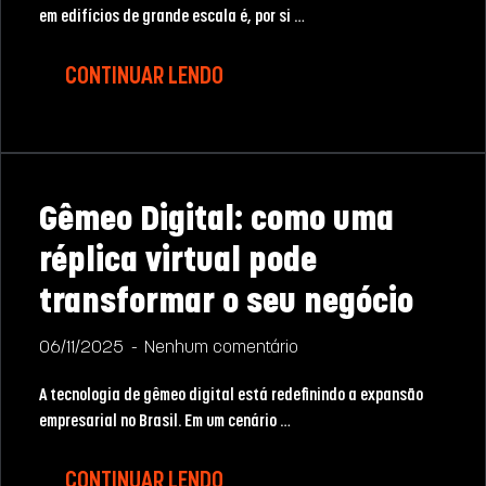
em edifícios de grande escala é, por si …
CONTINUAR LENDO
Gêmeo Digital: como uma
réplica virtual pode
transformar o seu negócio
06/11/2025
Nenhum comentário
A tecnologia de gêmeo digital está redefinindo a expansão
empresarial no Brasil. Em um cenário …
CONTINUAR LENDO