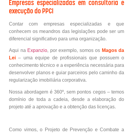
Empresas especializadas em consultoria e
execução do PPCI
Contar com empresas especializadas e que
conhecem os meandros das legislações pode ser um
diferencial significativo para uma organização.
Aqui na
Expanzio
, por exemplo, somos os
Magos da
Lei
– uma equipe de profissionais que possuem o
conhecimento técnico e a experiência necessária para
desenvolver planos e guiar parceiros pelo caminho da
regularização imobiliária corporativa.
Nossa abordagem é 360º, sem pontos cegos – temos
domínio de toda a cadeia, desde a elaboração do
projeto até a aprovação e a obtenção das licenças.
Como vimos, o Projeto de Prevenção e Combate a