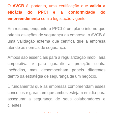
O
AVCB
é, portanto, uma certificação que
valida a
eficácia do PPCI
e a
conformidade do
empreendimento
com a legislação vigente.
Em resumo, enquanto o PPCI é um plano interno que
orienta as ações de segurança da empresa, o AVCB é
uma validação externa que certifica que a empresa
atende às normas de segurança.
Ambos são essenciais para a regularização imobiliária
corporativa e para garantir a proteção contra
incêndios, mas desempenham papéis diferentes
dentro da estratégia de segurança de um negócio.
É fundamental que as empresas compreendam esses
conceitos e garantam que ambos estejam em dia para
assegurar a segurança de seus colaboradores e
clientes.