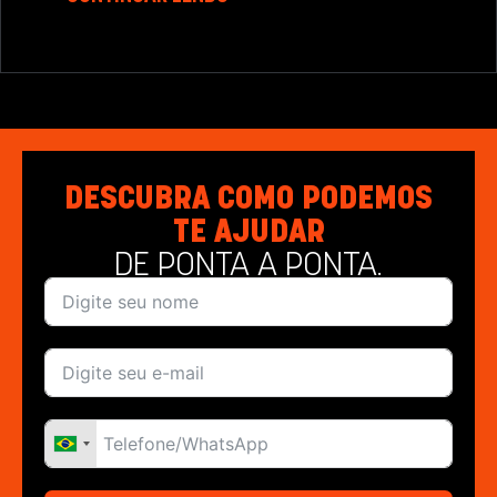
DESCUBRA COMO PODEMOS
TE AJUDAR
DE PONTA A PONTA.