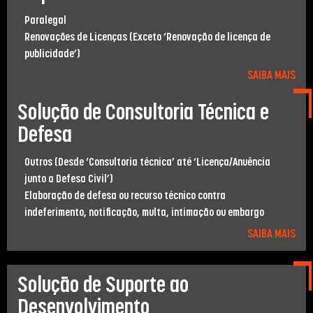
Paralegal
Renovações de Licenças (Exceto ‘Renovação de licença de
publicidade’)
SAIBA MAIS
Solução de Consultoria Técnica e
Defesa
Outros (Desde ‘Consultoria técnica’ até ‘Licença/Anuência
junto a Defesa Civil’)
Elaboração de defesa ou recurso técnico contra
indeferimento, notiﬁcação, multa, intimação ou embargo
SAIBA MAIS
Solução de Suporte ao
Desenvolvimento