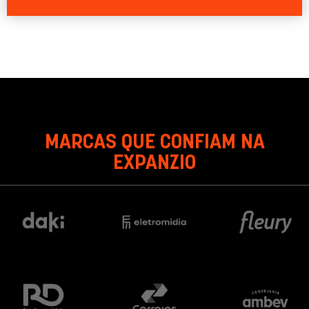
MARCAS QUE CONFIAM NA
EXPANZIO