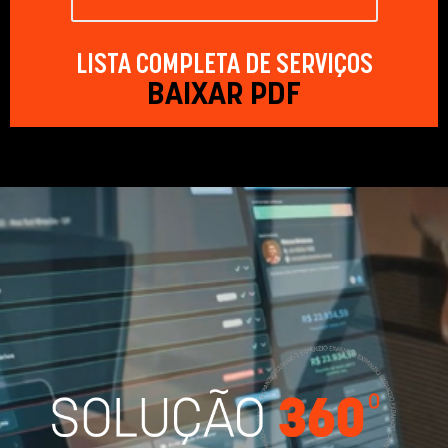
LISTA COMPLETA DE SERVIÇOS
BAIXAR PDF