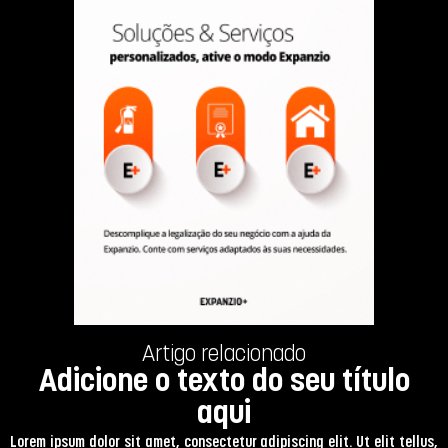
Artigo relacionado
Adicione o texto do seu título
aqui
Lorem ipsum dolor sit amet, consectetur adipiscing elit. Ut elit tellus,