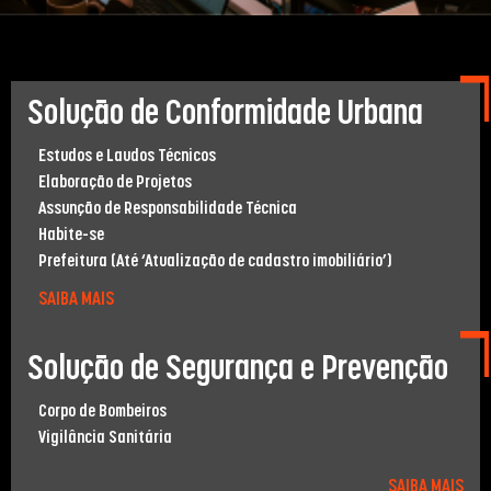
Solução de Conformidade Urbana
Estudos e Laudos Técnicos
Elaboração de Projetos
Assunção de Responsabilidade Técnica
Habite-se
Prefeitura (Até ‘Atualização de cadastro imobiliário’)
SAIBA MAIS
Solução de Segurança e Prevenção
Corpo de Bombeiros
Vigilância Sanitária
SAIBA MAIS