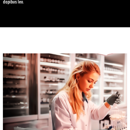
dapibus leo.