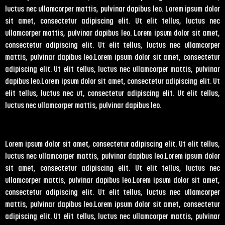
luctus nec ullamcorper mattis, pulvinar dapibus leo. Lorem ipsum dolor
sit amet, consectetur adipiscing elit. Ut elit tellus, luctus nec
ullamcorper mattis, pulvinar dapibus leo. Lorem ipsum dolor sit amet,
consectetur adipiscing elit. Ut elit tellus, luctus nec ullamcorper
mattis, pulvinar dapibus leo.Lorem ipsum dolor sit amet, consectetur
adipiscing elit. Ut elit tellus, luctus nec ullamcorper mattis, pulvinar
dapibus leo.Lorem ipsum dolor sit amet, consectetur adipiscing elit. Ut
elit tellus, luctus nec ut, consectetur adipiscing elit. Ut elit tellus,
luctus nec ullamcorper mattis, pulvinar dapibus leo.
Lorem ipsum dolor sit amet, consectetur adipiscing elit. Ut elit tellus,
luctus nec ullamcorper mattis, pulvinar dapibus leo.Lorem ipsum dolor
sit amet, consectetur adipiscing elit. Ut elit tellus, luctus nec
ullamcorper mattis, pulvinar dapibus leo.Lorem ipsum dolor sit amet,
consectetur adipiscing elit. Ut elit tellus, luctus nec ullamcorper
mattis, pulvinar dapibus leo.Lorem ipsum dolor sit amet, consectetur
adipiscing elit. Ut elit tellus, luctus nec ullamcorper mattis, pulvinar