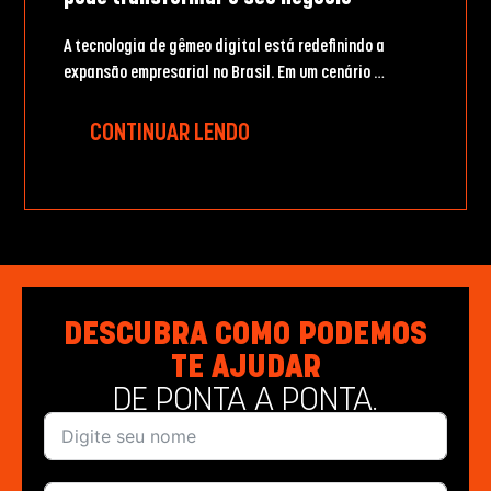
A tecnologia de gêmeo digital está redefinindo a
expansão empresarial no Brasil. Em um cenário …
CONTINUAR LENDO
DESCUBRA COMO PODEMOS
TE AJUDAR
DE PONTA A PONTA.