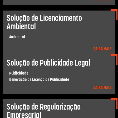
Solução de Licenciamento
Ambiental
Ambiental
SAIBA MAIS
Solução de Publicidade Legal
Publicidade
Renovação de Licença de Publicidade
SAIBA MAIS
Solução de Regularização
Empresarial