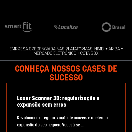
EMPRESA CREDENCIADA NAS PLATAFORMAS: NIMBI + ARIBA +
MERCADO ELETRÔNICO + COTA BOX
CONHEÇA NOSSOS CASES DE
SUCESSO
Laser Scanner 3D: regularização e
expansão sem erros
Revolucione a regularização de imóveis e acelera a
expansão do seu negócio Você já se …