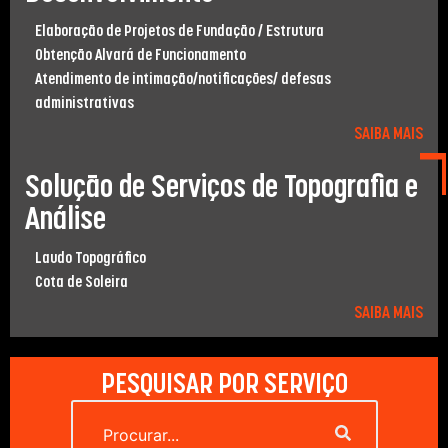
Elaboração de Projetos de Fundação / Estrutura
Obtenção Alvará de Funcionamento
Atendimento de intimação/notiﬁcações/ defesas
administrativas
SAIBA MAIS
Solução de Serviços de Topograﬁa e
Análise
Laudo Topográﬁco
Cota de Soleira
SAIBA MAIS
PESQUISAR POR SERVIÇO