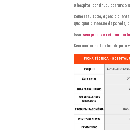
O hospital continuou operando 1
Como resultado, agora o cliente
qualquer dimensão de parede, po
Isso
sem precisar retornar ao l
Sem contar na facilidade para 