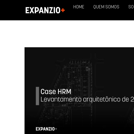
HOME
QUEM SOMOS
SO