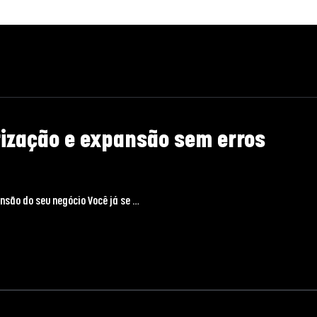
rização e expansão sem erros
nsão do seu negócio Você já se …