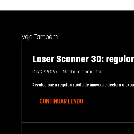
Veja Também
Laser Scanner 3D: regula
04/12/2025
Nenhum comentário
Revolucione a regularização de imóveis e acelera a expa
CONTINUAR LENDO