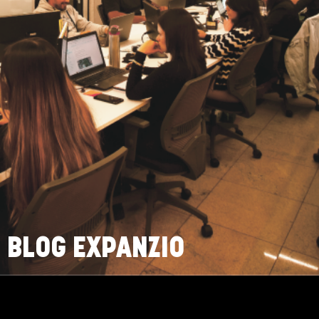
BLOG EXPANZIO