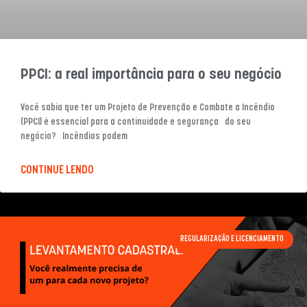
PPCI: a real importância para o seu negócio
Você sabia que ter um Projeto de Prevenção e Combate a Incêndio
(PPCI) é essencial para a continuidade e segurança do seu
negócio? Incêndios podem
CONTINUE LENDO
REGULARIZAÇÃO E LICENCIAMENTO