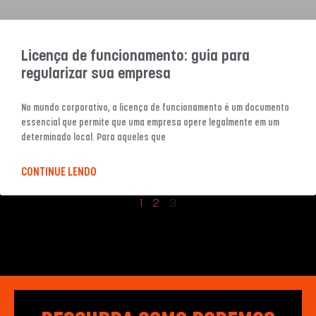
Licença de funcionamento: guia para
regularizar sua empresa
No mundo corporativo, a licença de funcionamento é um documento
essencial que permite que uma empresa opere legalmente em um
determinado local. Para aqueles que
CONTINUE LENDO
1
2
3