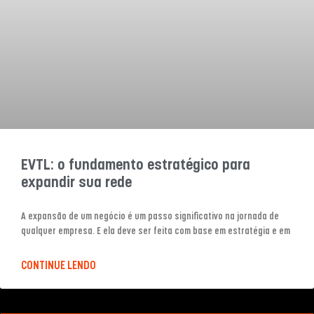
EVTL: o fundamento estratégico para
expandir sua rede
A expansão de um negócio é um passo significativo na jornada de
qualquer empresa. E ela deve ser feita com base em estratégia e em
CONTINUE LENDO