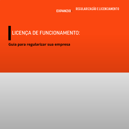
REGULARIZAÇÃO E LICENCIAMENTO