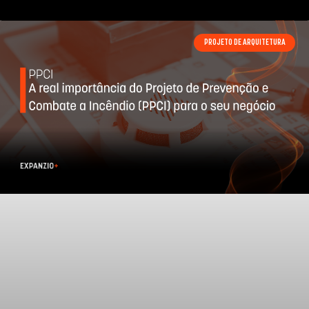
PROJETO DE ARQUITETURA