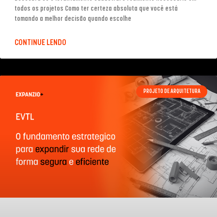
todos os projetos Como ter certeza absoluta que você está
tomando a melhor decisão quando escolhe
CONTINUE LENDO
PROJETO DE ARQUITETURA