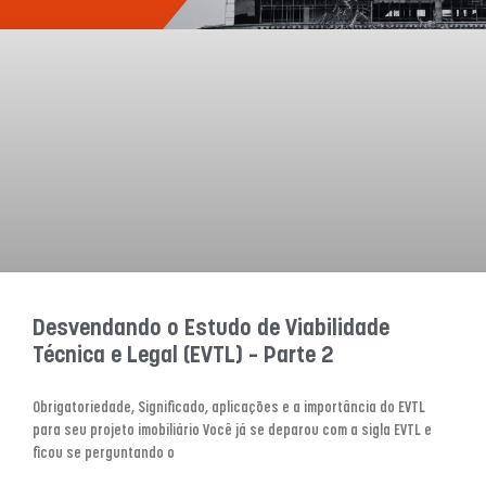
Desvendando o Estudo de Viabilidade
Técnica e Legal (EVTL) – Parte 2
Obrigatoriedade, Significado, aplicações e a importância do EVTL
para seu projeto imobiliário Você já se deparou com a sigla EVTL e
ficou se perguntando o