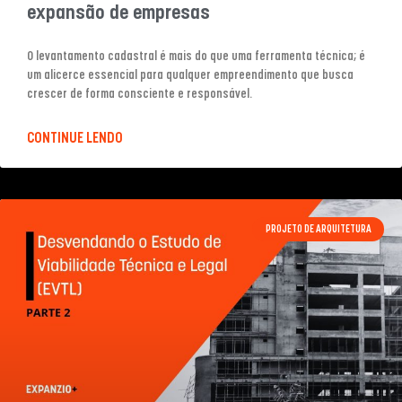
expansão de empresas
O levantamento cadastral é mais do que uma ferramenta técnica; é
um alicerce essencial para qualquer empreendimento que busca
crescer de forma consciente e responsável.
CONTINUE LENDO
PROJETO DE ARQUITETURA