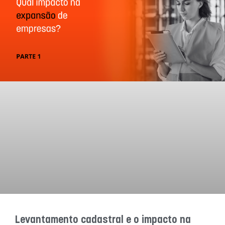
Levantamento cadastral e o impacto na