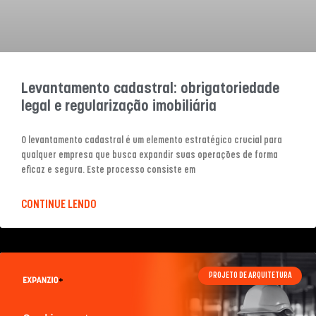
Levantamento cadastral: obrigatoriedade
legal e regularização imobiliária
O levantamento cadastral é um elemento estratégico crucial para
qualquer empresa que busca expandir suas operações de forma
eficaz e segura. Este processo consiste em
CONTINUE LENDO
PROJETO DE ARQUITETURA