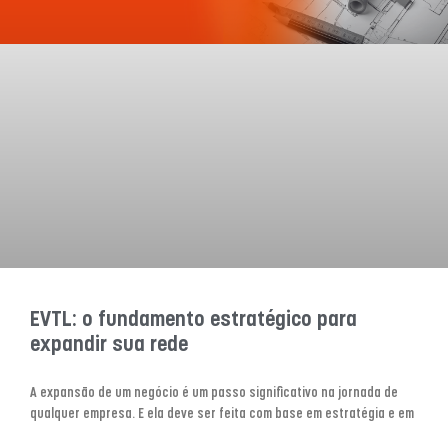
EVTL: o fundamento estratégico para
expandir sua rede
A expansão de um negócio é um passo significativo na jornada de
qualquer empresa. E ela deve ser feita com base em estratégia e em