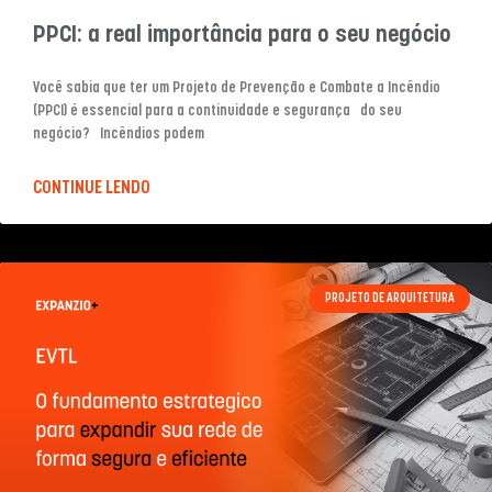
PPCI: a real importância para o seu negócio
Você sabia que ter um Projeto de Prevenção e Combate a Incêndio
(PPCI) é essencial para a continuidade e segurança do seu
negócio? Incêndios podem
CONTINUE LENDO
PROJETO DE ARQUITETURA