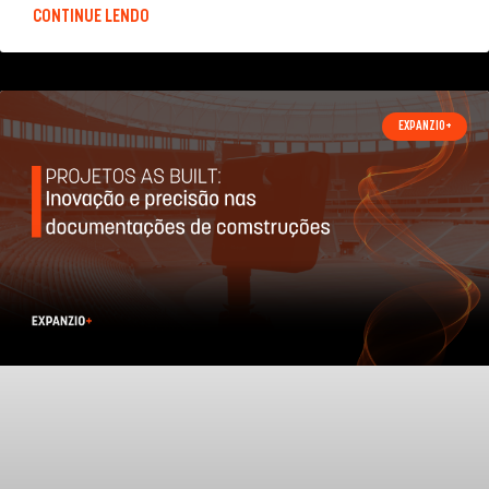
CONTINUE LENDO
EXPANZIO+