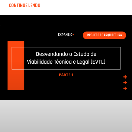
CONTINUE LENDO
PROJETO DE ARQUITETURA