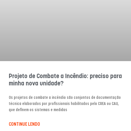
Projeto de Combate a Incêndio: preciso para
minha nova unidade?
Os projetos de combate a incêndio são conjuntos de documentação
técnica elaborados por profissionais habilitados pelo CREA ou CAU,
que definem os sistemas e medidas
CONTINUE LENDO