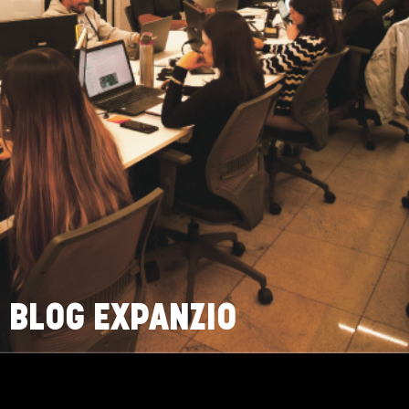
BLOG EXPANZIO