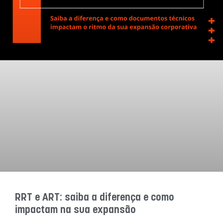
RRT e ART: saiba a diferença e como
impactam na sua expansão