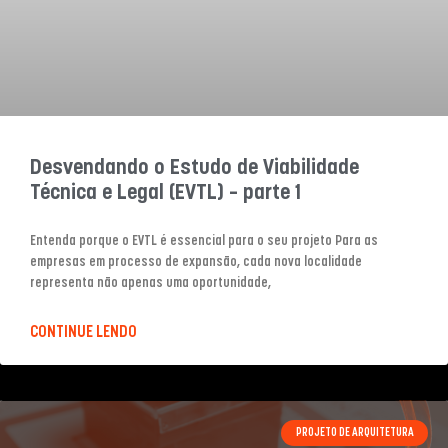
Desvendando o Estudo de Viabilidade
Técnica e Legal (EVTL) – parte 1
Entenda porque o EVTL é essencial para o seu projeto Para as
empresas em processo de expansão, cada nova localidade
representa não apenas uma oportunidade,
CONTINUE LENDO
PROJETO DE ARQUITETURA