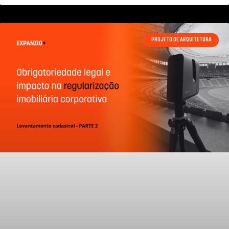
PROJETO DE ARQUITETURA