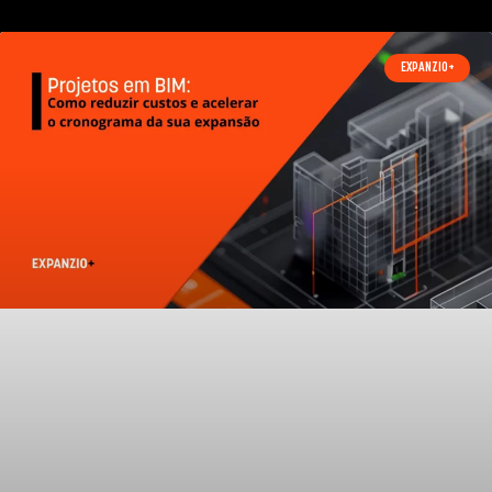
EXPANZIO+