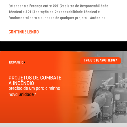
Entender a diferença entre RRT (Registro de Responsabilidade
Técnica) e ART (Anotação de Responsabilidade Técnica) é
fundamental para o sucesso de qualquer projeto. Ambos os
CONTINUE LENDO
PROJETO DE ARQUITETURA