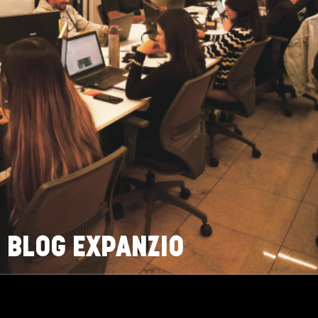
BLOG EXPANZIO