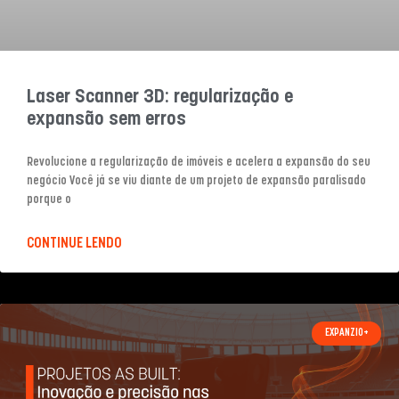
Laser Scanner 3D: regularização e
expansão sem erros
Revolucione a regularização de imóveis e acelera a expansão do seu
negócio Você já se viu diante de um projeto de expansão paralisado
porque o
CONTINUE LENDO
EXPANZIO+