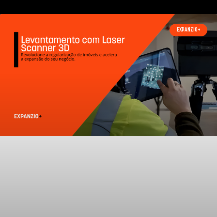
EXPANZIO+