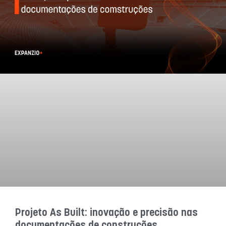
Projeto As Built: inovação e precisão nas
documentações de construções