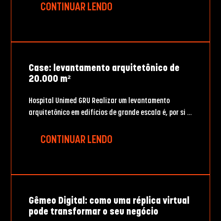
CONTINUAR LENDO
Case: levantamento arquitetônico de
20.000 m²
Hospital Unimed GRU Realizar um levantamento
arquitetônico em edifícios de grande escala é, por si …
CONTINUAR LENDO
Gêmeo Digital: como uma réplica virtual
pode transformar o seu negócio