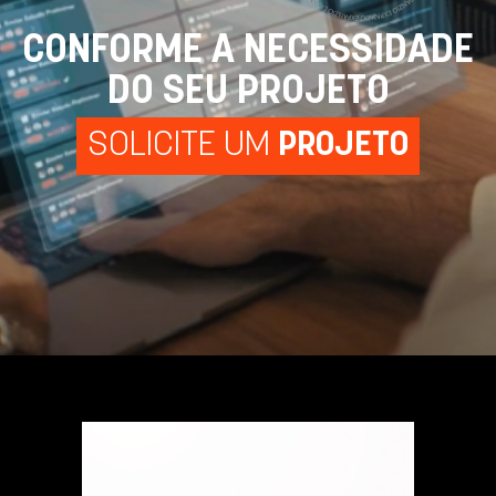
CONFORME A NECESSIDADE
DO SEU PROJETO
SOLICITE UM
PROJETO