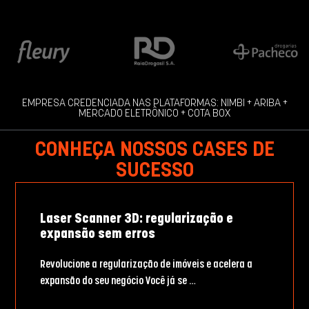
EMPRESA CREDENCIADA NAS PLATAFORMAS: NIMBI + ARIBA +
MERCADO ELETRÔNICO + COTA BOX
CONHEÇA NOSSOS CASES DE
SUCESSO
Laser Scanner 3D: regularização e
expansão sem erros
Revolucione a regularização de imóveis e acelera a
expansão do seu negócio Você já se …