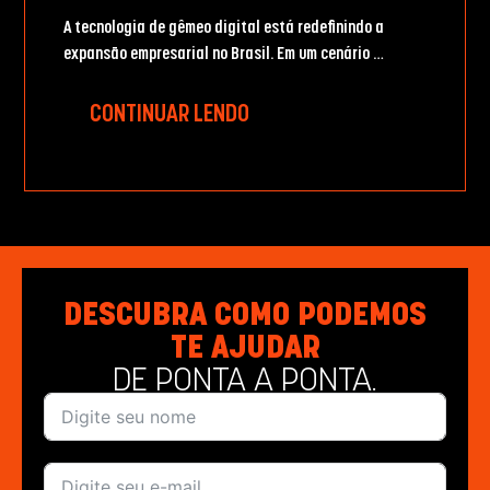
A tecnologia de gêmeo digital está redefinindo a
expansão empresarial no Brasil. Em um cenário …
CONTINUAR LENDO
DESCUBRA COMO PODEMOS
TE AJUDAR
DE PONTA A PONTA.