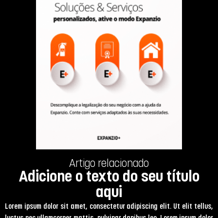
Artigo relacionado
Adicione o texto do seu título
aqui
Lorem ipsum dolor sit amet, consectetur adipiscing elit. Ut elit tellus,