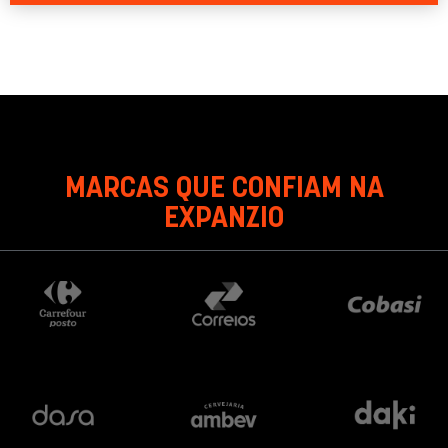
MARCAS QUE CONFIAM NA
EXPANZIO