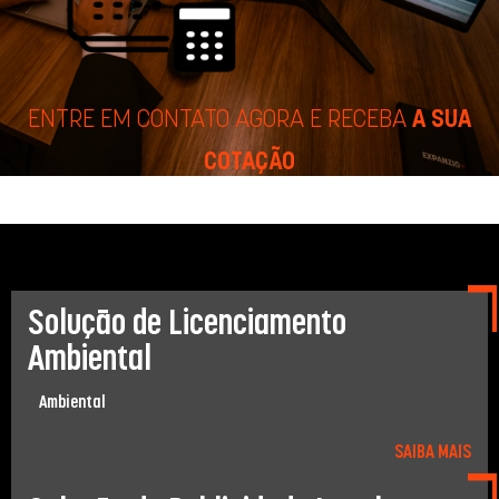
ENTRE EM CONTATO AGORA E RECEBA
A SUA
COTAÇÃO
Solução de Licenciamento
Ambiental
Ambiental
SAIBA MAIS