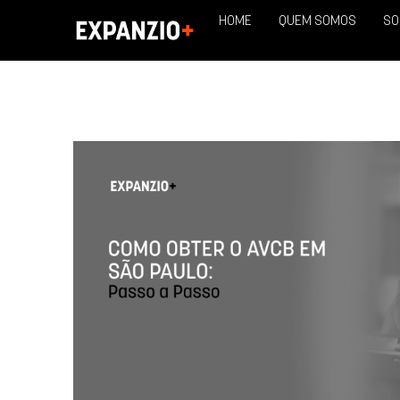
HOME
QUEM SOMOS
SO