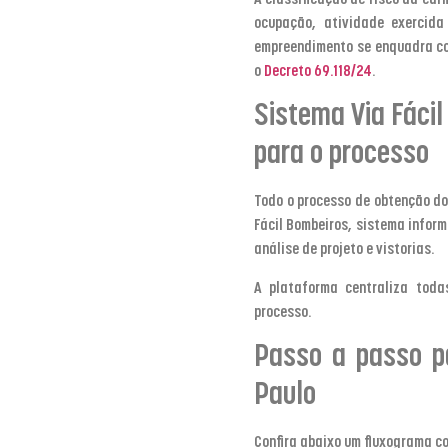
ocupação, atividade exercida
empreendimento se enquadra co
o
Decreto 69.118/24
.
Sistema Via Fácil
para o processo
Todo o processo de obtenção do
Fácil Bombeiros, sistema inform
análise de projeto e vistorias.
A plataforma centraliza tod
processo.
Passo a passo p
Paulo
Confira abaixo um fluxograma c