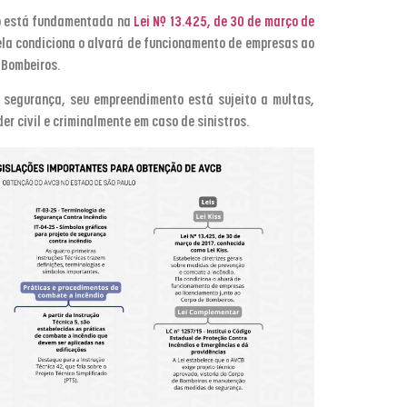
o está fundamentada na
Lei Nº 13.425, de 30 de março de
 ela condiciona o alvará de funcionamento de empresas ao
 Bombeiros.
 segurança, seu empreendimento está sujeito a multas,
er civil e criminalmente em caso de sinistros.