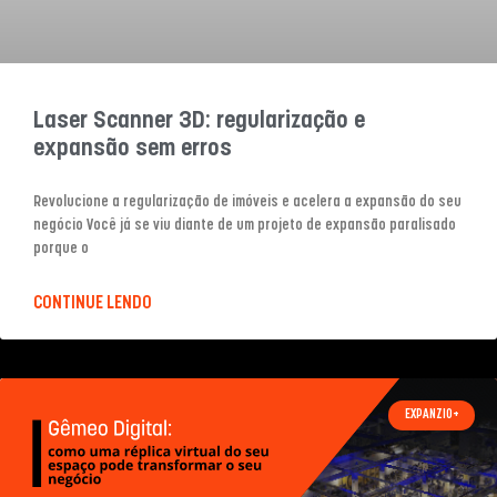
Laser Scanner 3D: regularização e
expansão sem erros
Revolucione a regularização de imóveis e acelera a expansão do seu
negócio Você já se viu diante de um projeto de expansão paralisado
porque o
CONTINUE LENDO
EXPANZIO+