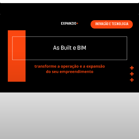
INOVAÇÃO E TECNOLOGIA