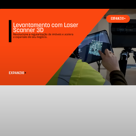
EXPANZIO+