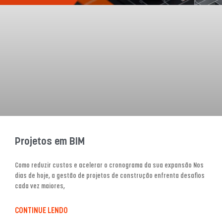
Projetos em BIM
Como reduzir custos e acelerar o cronograma da sua expansão Nos
dias de hoje, a gestão de projetos de construção enfrenta desafios
cada vez maiores,
CONTINUE LENDO