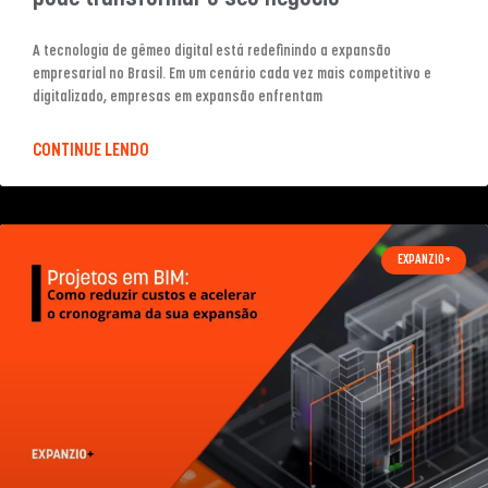
A tecnologia de gêmeo digital está redefinindo a expansão
empresarial no Brasil. Em um cenário cada vez mais competitivo e
digitalizado, empresas em expansão enfrentam
CONTINUE LENDO
EXPANZIO+