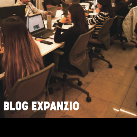
BLOG EXPANZIO