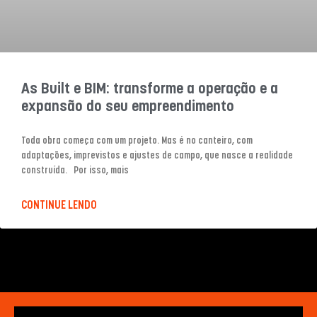
As Built e BIM: transforme a operação e a
expansão do seu empreendimento
Toda obra começa com um projeto. Mas é no canteiro, com
adaptações, imprevistos e ajustes de campo, que nasce a realidade
construída. Por isso, mais
CONTINUE LENDO